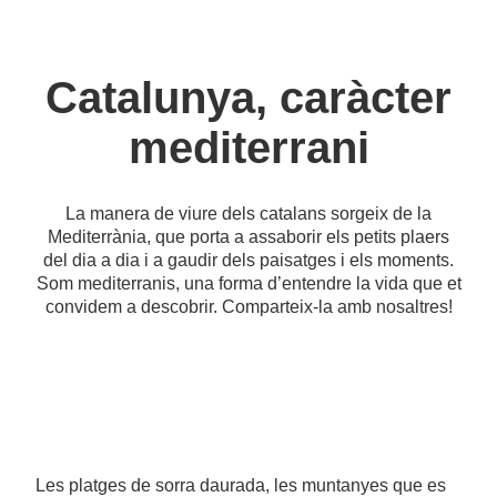
Catalunya, caràcter
mediterrani
La manera de viure dels catalans sorgeix de la
Mediterrània, que porta a assaborir els petits plaers
del dia a dia i a gaudir dels paisatges i els moments.
Som mediterranis, una forma d’entendre la vida que et
convidem a descobrir. Comparteix-la amb nosaltres!
Les platges de sorra daurada, les muntanyes que es