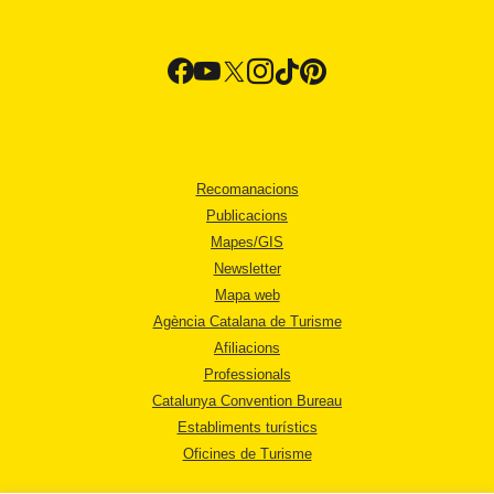
Recomanacions
Publicacions
Mapes/GIS
Newsletter
Mapa web
Agència Catalana de Turisme
Afiliacions
Professionals
Catalunya Convention Bureau
Establiments turístics
Oficines de Turisme