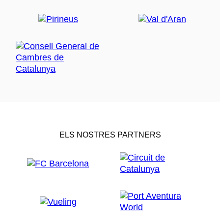
ELS NOSTRES PARTNERS