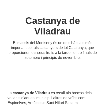
Castanya de
Viladrau
El massís del Montseny és un dels hàbitats més
important per als castanyers de tot Catalunya, que
proporcionen els seus fruits a la tardor, entre finals de
setembre i principis de novembre.
La
castanya de Viladrau
es recull als boscos dels
voltants d'aquest municipi i altres de veïns com
Espinelves, Arbúcies o Sant Hilari Sacalm.