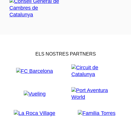
ELS NOSTRES PARTNERS