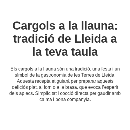
Cargols a la llauna:
tradició de Lleida a
la teva taula
Els cargols a la llauna són una tradició, una festa i un
símbol de la gastronomia de les Terres de Lleida.
Aquesta recepta et guiarà per preparar aquests
deliciós plat, al forn o a la brasa, que evoca l’esperit
dels aplecs. Simplicitat i cocció directa per gaudir amb
calma i bona companyia.