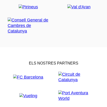
ELS NOSTRES PARTNERS