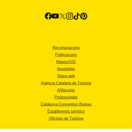
Recomanacions
Publicacions
Mapes/GIS
Newsletter
Mapa web
Agència Catalana de Turisme
Afiliacions
Professionals
Catalunya Convention Bureau
Establiments turístics
Oficines de Turisme