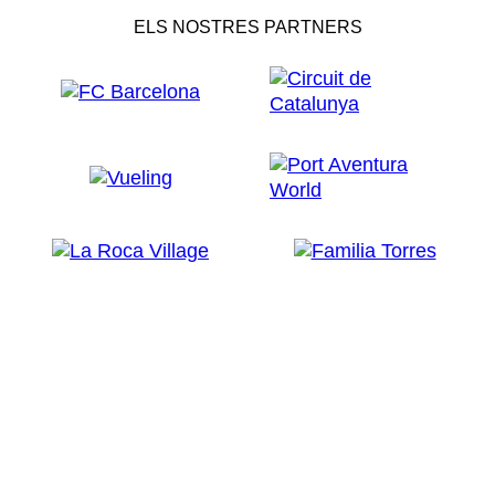
ELS NOSTRES PARTNERS