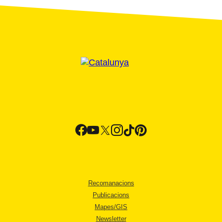
Recomanacions
Publicacions
Mapes/GIS
Newsletter