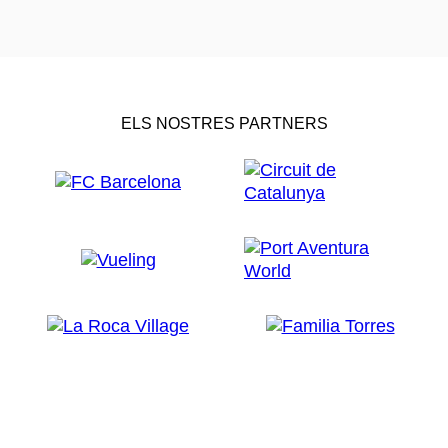
ELS NOSTRES PARTNERS