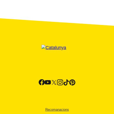
Recomanacions