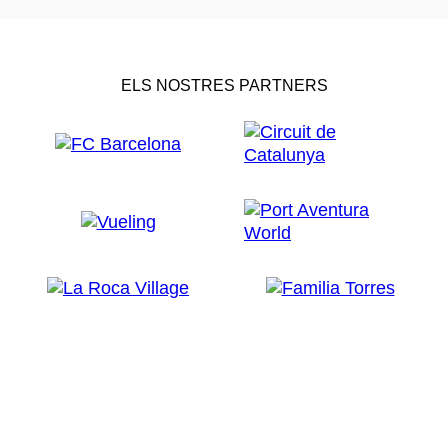
ELS NOSTRES PARTNERS