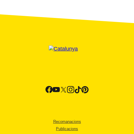
Recomanacions
Publicacions