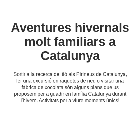
Aventures hivernals
molt familiars a
Catalunya
Sortir a la recerca del tió als Pirineus de Catalunya,
fer una excursió en raquetes de neu o visitar una
fàbrica de xocolata són alguns plans que us
proposem per a guadir en família Catalunya durant
l'hivern. Activitats per a viure moments únics!