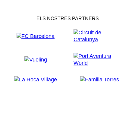
ELS NOSTRES PARTNERS