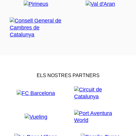
ELS NOSTRES PARTNERS