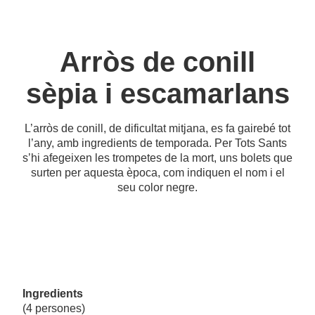
Arròs de conill
sèpia i escamarlans
L’arròs de conill, de dificultat mitjana, es fa gairebé tot
l’any, amb ingredients de temporada. Per Tots Sants
s’hi afegeixen les trompetes de la mort, uns bolets que
surten per aquesta època, com indiquen el nom i el
seu color negre.
Ingredients
(4 persones)