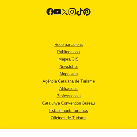
Recomanacions
Publicacions
Mapes/GIS
Newsletter
Mapa web
Agència Catalana de Turisme
Afiliacions
Professionals
Catalunya Convention Bureau
Establiments turístics
Oficines de Turisme