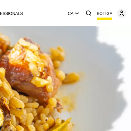
BOTIGA
ESSIONALS
CA