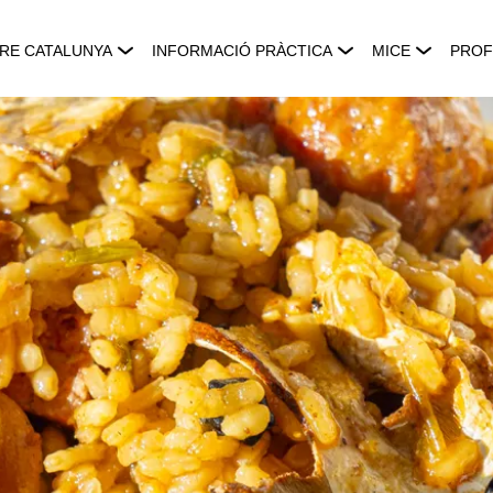
RE CATALUNYA
INFORMACIÓ PRÀCTICA
MICE
PROF