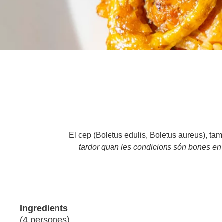
El cep (Boletus edulis, Boletus aureus), 
tardor quan les condicions són bones en 
Ingredients
(4 persones)