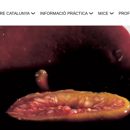
RE CATALUNYA
INFORMACIÓ PRÀCTICA
MICE
PROF