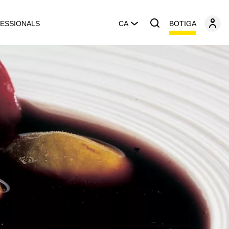
BOTIGA
ESSIONALS
CA