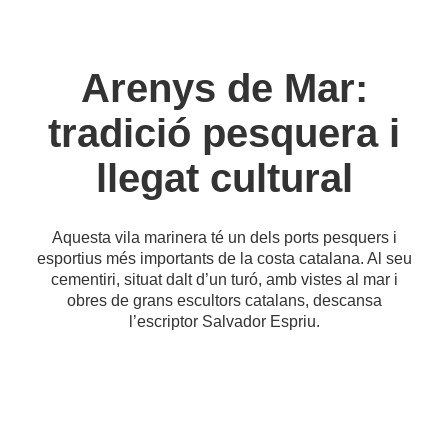
Arenys de Mar:
tradició pesquera i
llegat cultural
Aquesta vila marinera té un dels ports pesquers i
esportius més importants de la costa catalana. Al seu
cementiri, situat dalt d’un turó, amb vistes al mar i
obres de grans escultors catalans, descansa
l’escriptor Salvador Espriu.