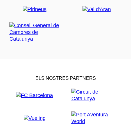
ELS NOSTRES PARTNERS