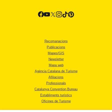
Recomanacions
Publicacions
Mapes/GIS
Newsletter
Mapa web
Agència Catalana de Turisme
Afiliacions
Professionals
Catalunya Convention Bureau
Establiments turístics
Oficines de Turisme