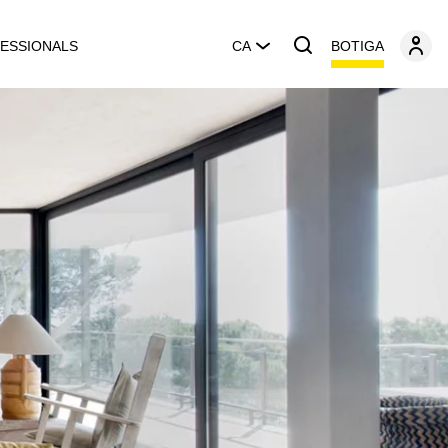
BOTIGA
ESSIONALS
CA