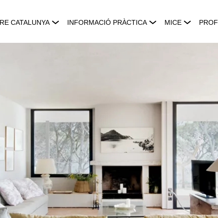
RE CATALUNYA
INFORMACIÓ PRÀCTICA
MICE
PROF