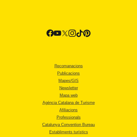
Recomanacions
Publicacions
Mapes/GIS
Newsletter
Mapa web
Agència Catalana de Turisme
Afiliacions
Professionals
Catalunya Convention Bureau
Establiments turístics