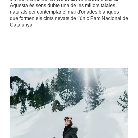
Aquesta és sens dubte una de les millors talaies
naturals per contemplar el mar d'onades blanques
que formen els cims nevats de l’únic Parc Nacional de
Catalunya.