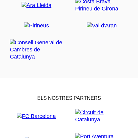
ELS NOSTRES PARTNERS