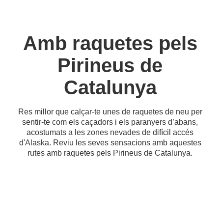
Amb raquetes pels
Pirineus de
Catalunya
Res millor que calçar-te unes de raquetes de neu per
sentir-te com els caçadors i els paranyers d’abans,
acostumats a les zones nevades de difícil accés
d'Alaska. Reviu les seves sensacions amb aquestes
rutes amb raquetes pels Pirineus de Catalunya.