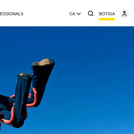
BOTIGA
ESSIONALS
CA