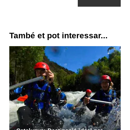
També et pot interessar...