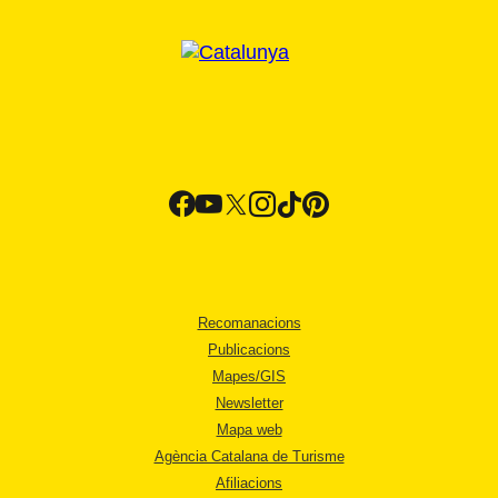
Recomanacions
Publicacions
Mapes/GIS
Newsletter
Mapa web
Agència Catalana de Turisme
Afiliacions