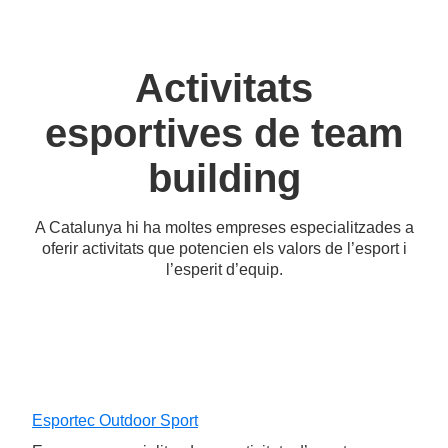
Activitats
esportives de team
building
A Catalunya hi ha moltes empreses especialitzades a
oferir activitats que potencien els valors de l’esport i
l’esperit d’equip.
Esportec Outdoor Sport