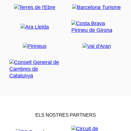
ELS NOSTRES PARTNERS