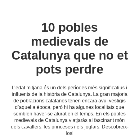
10 pobles
medievals de
Catalunya que no et
pots perdre
L’edat mitjana és un dels períodes més significatius i
influents de la història de Catalunya. La gran majoria
de poblacions catalanes tenen encara avui vestigis
d’aquella època, però hi ha algunes localitats que
semblen haver-se aturat en el temps. En els pobles
medievals de Catalunya viatjaràs al fascinant món
dels cavallers, les princeses i els joglars. Descobreix-
los!