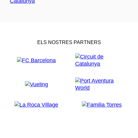
ELS NOSTRES PARTNERS