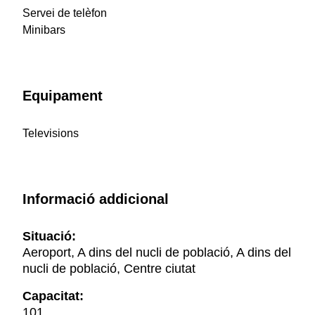
Servei de telèfon
Minibars
Equipament
Televisions
Informació addicional
Situació:
Aeroport, A dins del nucli de població, A dins del
nucli de població, Centre ciutat
Capacitat:
101