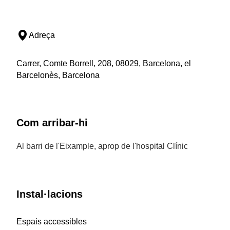
Adreça
Carrer, Comte Borrell, 208, 08029, Barcelona, el
Barcelonès, Barcelona
Com arribar-hi
Al barri de l'Eixample, aprop de l'hospital Clínic
Instal·lacions
Espais accessibles