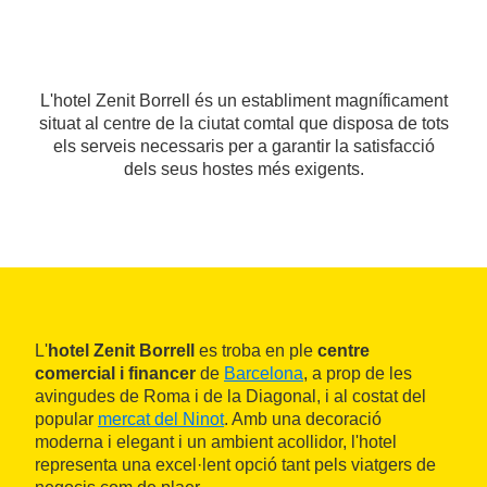
L'hotel Zenit Borrell és un establiment magníficament
situat al centre de la ciutat comtal que disposa de tots
els serveis necessaris per a garantir la satisfacció
dels seus hostes més exigents.
L'
hotel Zenit Borrell
es troba en ple
centre
comercial i financer
de
Barcelona
, a prop de les
avingudes de Roma i de la Diagonal, i al costat del
popular
mercat del Ninot
. Amb una decoració
moderna i elegant i un ambient acollidor, l'hotel
representa una excel·lent opció tant pels viatgers de