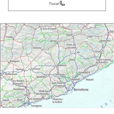
Trucar