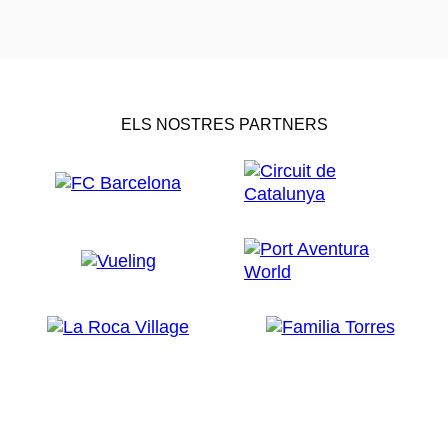
ELS NOSTRES PARTNERS