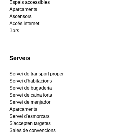
Espais accessibles
Aparcaments
Ascensors
Accés Internet
Bars
Serveis
Servei de transport proper
Servei d'habitacions
Servei de bugaderia
Servei de caixa forta
Servei de menjador
Aparcaments
Servei d'esmorzars
S'accepten targetes
Sales de convencions