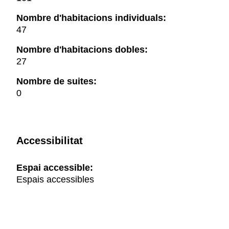
Nombre d'habitacions individuals:
47
Nombre d'habitacions dobles:
27
Nombre de suites:
0
Accessibilitat
Espai accessible:
Espais accessibles