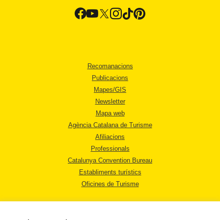
Recomanacions
Publicacions
Mapes/GIS
Newsletter
Mapa web
Agència Catalana de Turisme
Afiliacions
Professionals
Catalunya Convention Bureau
Establiments turístics
Oficines de Turisme