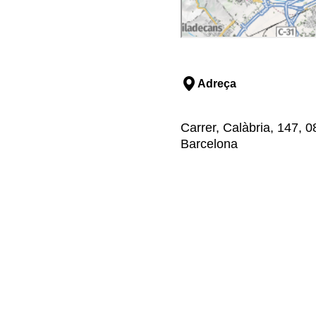
Adreça
Carrer, Calàbria, 147, 
Barcelona