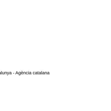
alunya - Agència catalana