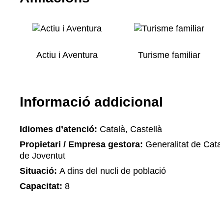
Actiu i Aventura
Turisme familiar
Informació addicional
Idiomes d’atenció:
Català, Castellà
Propietari / Empresa gestora:
Generalitat de Cat
de Joventut
Situació:
A dins del nucli de població
Capacitat:
8