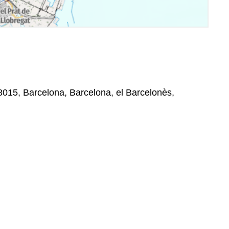
08015, Barcelona, Barcelona, el Barcelonès,