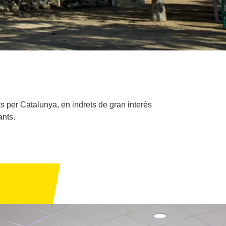
 per Catalunya, en indrets de gran interès
ants.