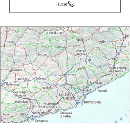
Trucar