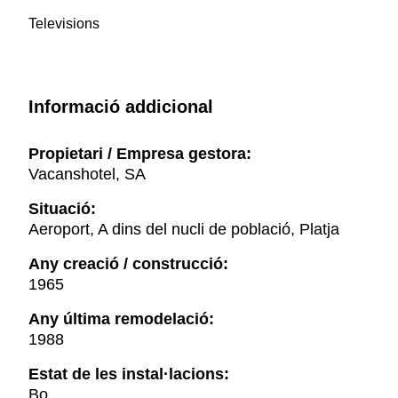
Televisions
Informació addicional
Propietari / Empresa gestora:
Vacanshotel, SA
Situació:
Aeroport, A dins del nucli de població, Platja
Any creació / construcció:
1965
Any última remodelació:
1988
Estat de les instal·lacions:
Bo