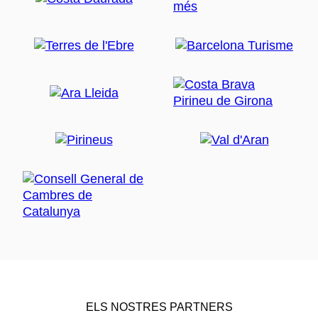
ELS NOSTRES PARTNERS