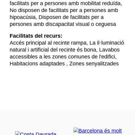
facilitats per a persones amb mobilitat reduïda,
No disposen de facilitats per a persones amb
hipoacúsia, Disposen de facilitats per a
persones amb discapacitat visual o ceguesa
Facilitats del recurs:
Accés principal al recinte rampa, La il·luminació
natural i artificial del recinte és bona, Lavabos
accessibles a les zones comunes de l'edifici,
Habitacions adaptades , Zones senyalitzades