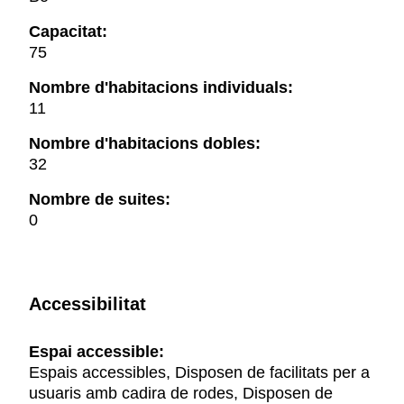
Capacitat:
75
Nombre d'habitacions individuals:
11
Nombre d'habitacions dobles:
32
Nombre de suites:
0
Accessibilitat
Espai accessible:
Espais accessibles, Disposen de facilitats per a
usuaris amb cadira de rodes, Disposen de