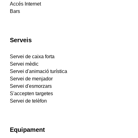
Accés Internet
Bars
Serveis
Servei de caixa forta
Servei mèdic
Servei d'animació turística
Servei de menjador
Servei d'esmorzars
S'accepten targetes
Servei de telèfon
Equipament