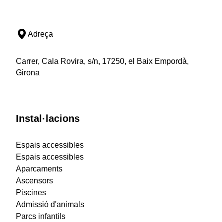
Adreça
Carrer, Cala Rovira, s/n, 17250, el Baix Empordà,
Girona
Instal·lacions
Espais accessibles
Espais accessibles
Aparcaments
Ascensors
Piscines
Admissió d'animals
Parcs infantils