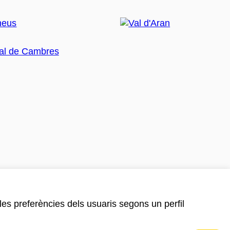
 les preferències dels usuaris segons un perfil