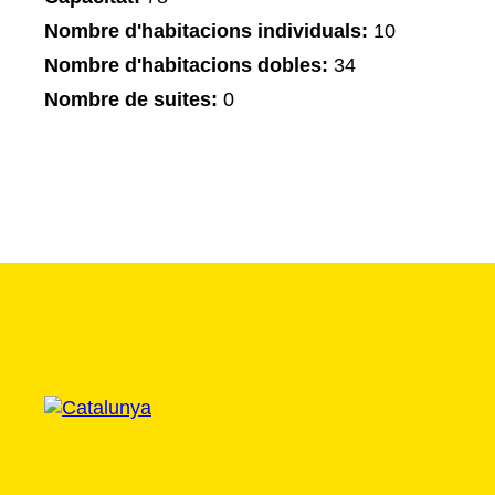
Nombre d'habitacions individuals:
10
Nombre d'habitacions dobles:
34
Nombre de suites:
0