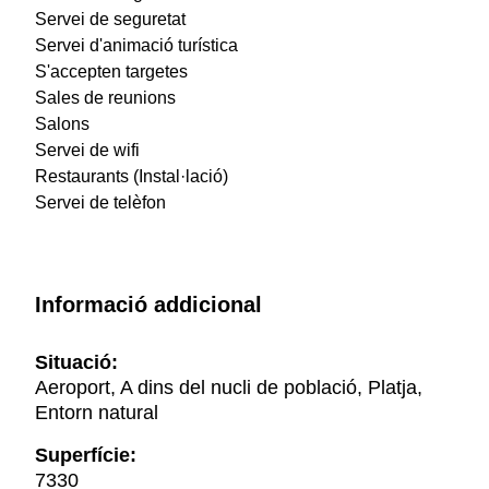
Servei de seguretat
Servei d'animació turística
S'accepten targetes
Sales de reunions
Salons
Servei de wifi
Restaurants (Instal·lació)
Servei de telèfon
Informació addicional
Situació:
Aeroport, A dins del nucli de població, Platja,
Entorn natural
Superfície:
7330