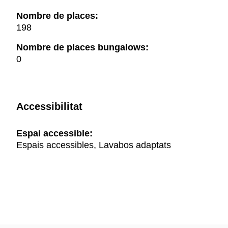
Nombre de places:
198
Nombre de places bungalows:
0
Accessibilitat
Espai accessible:
Espais accessibles, Lavabos adaptats