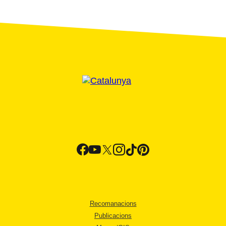
Recomanacions
Publicacions