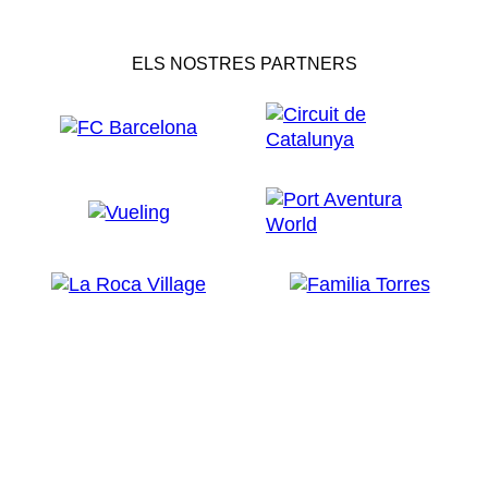
ELS NOSTRES PARTNERS