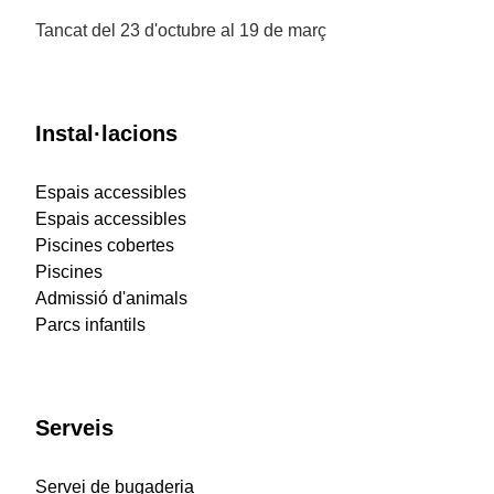
Tancat del 23 d'octubre al 19 de març
Instal·lacions
Espais accessibles
Espais accessibles
Piscines cobertes
Piscines
Admissió d'animals
Parcs infantils
Serveis
Servei de bugaderia