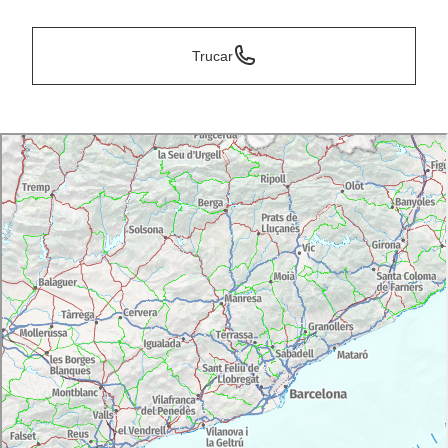
Trucar