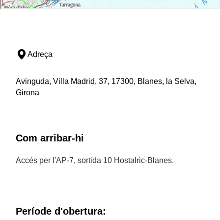
Adreça
Avinguda, Villa Madrid, 37, 17300, Blanes, la Selva,
Girona
Com arribar-hi
Accés per l'AP-7, sortida 10 Hostalric-Blanes.
Període d'obertura: