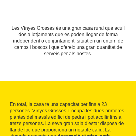
Les Vinyes Grosses és una gran casa rural que acull
dos allotjaments que es poden llogar de forma
independent o conjuntament, situat en un entorn de
camps i boscos i que ofereix una gran quantitat de
serveis per als hostes.
En total, la casa té una capacitat per fins a 23
persones. Vinyes Grosses 1 ocupa les dues primeres
plantes del massís edifici de pedra i pot acollir fins a
tretze persones. La seva gran sala d'estar disposa de
llar de foc que proporciona un notable caliu. La