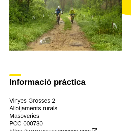
Informació pràctica
Vinyes Grosses 2
Allotjaments rurals
Masoveries
PCC-000730