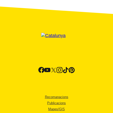
Recomanacions
Publicacions
Mapes/GIS