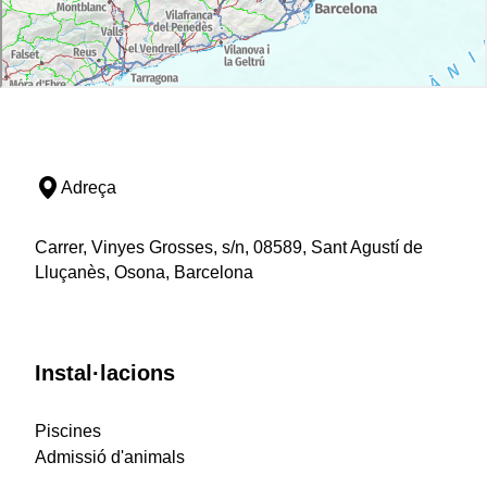
Adreça
Carrer, Vinyes Grosses, s/n, 08589, Sant Agustí de
Lluçanès, Osona, Barcelona
Instal·lacions
Piscines
Admissió d'animals