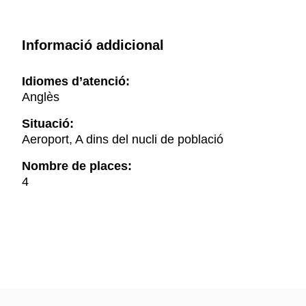
Informació addicional
Idiomes d’atenció:
Anglès
Situació:
Aeroport, A dins del nucli de població
Nombre de places:
4