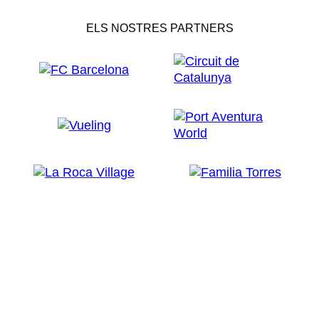
ELS NOSTRES PARTNERS