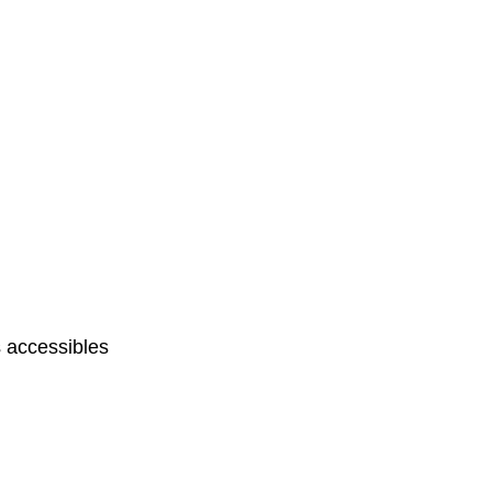
 accessibles