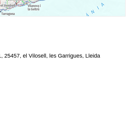
, 25457, el Vilosell, les Garrigues, Lleida