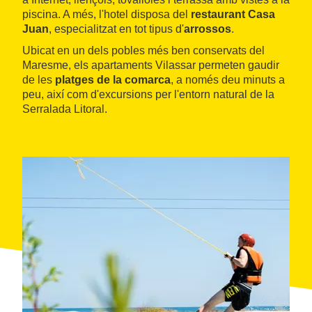
piscina. A més, l'hotel disposa del
restaurant Casa
Juan
, especialitzat en tot tipus d'
arrossos
.
Ubicat en un dels pobles més ben conservats del
Maresme, els apartaments Vilassar permeten gaudir
de les
platges de la comarca
, a només deu minuts a
peu, així com d'excursions per l'entorn natural de la
Serralada Litoral.