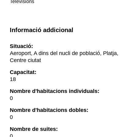
Televisions
Informació addicional
Situació:
Aeroport, A dins del nucli de població, Platja,
Centre ciutat
Capacitat:
18
Nombre d'habitacions individuals:
0
Nombre d'habitacions dobles:
0
Nombre de suites:
0