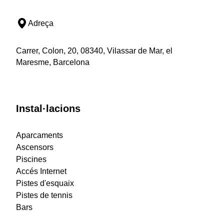
Adreça
Carrer, Colon, 20, 08340, Vilassar de Mar, el
Maresme, Barcelona
Instal·lacions
Aparcaments
Ascensors
Piscines
Accés Internet
Pistes d'esquaix
Pistes de tennis
Bars