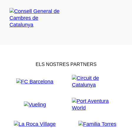
ELS NOSTRES PARTNERS