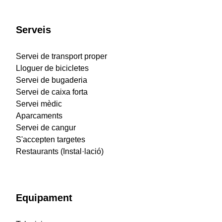
Serveis
Servei de transport proper
Lloguer de bicicletes
Servei de bugaderia
Servei de caixa forta
Servei mèdic
Aparcaments
Servei de cangur
S'accepten targetes
Restaurants (Instal·lació)
Equipament