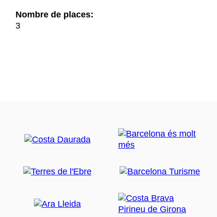
Nombre de places:
3