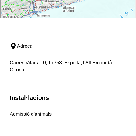
Adreça
Carrer, Vilars, 10, 17753, Espolla, l'Alt Empordà,
Girona
Instal·lacions
Admissió d'animals