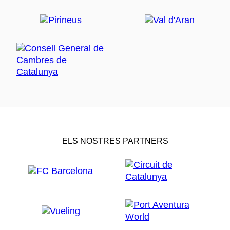
ELS NOSTRES PARTNERS