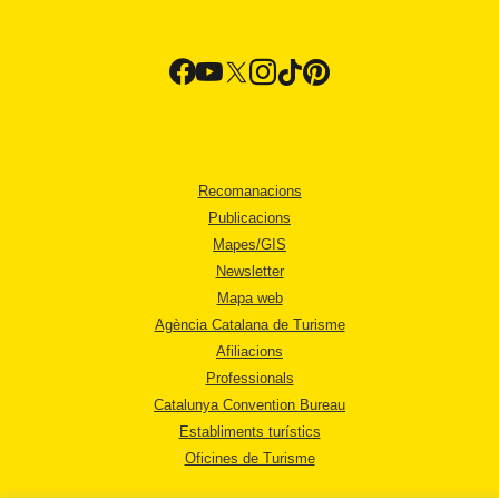
Recomanacions
Publicacions
Mapes/GIS
Newsletter
Mapa web
Agència Catalana de Turisme
Afiliacions
Professionals
Catalunya Convention Bureau
Establiments turístics
Oficines de Turisme