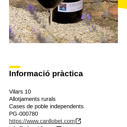
Informació pràctica
Vilars 10
Allotjaments rurals
Cases de poble independents
PG-000780
https://www.canllobet.com