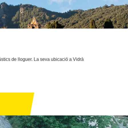
tics de lloguer. La seva ubicació a Vidrà