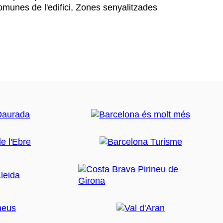
omunes de l'edifici, Zones senyalitzades