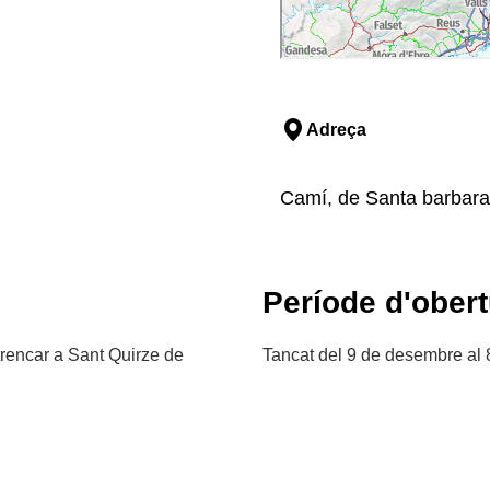
Adreça
Camí, de Santa barbara,
Període d'obert
trencar a Sant Quirze de
Tancat del 9 de desembre al 