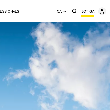
BOTIGA
ESSIONALS
CA