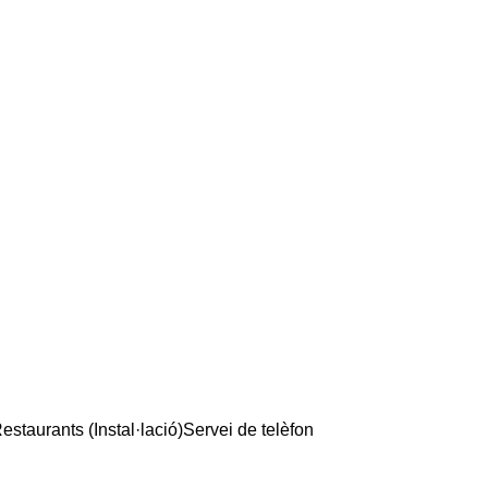
estaurants (Instal·lació)
Servei de telèfon