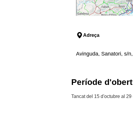
Adreça
Avinguda, Sanatori, s/n
Període d'obert
Tancat del 15 d'octubre al 29