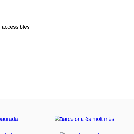
 accessibles