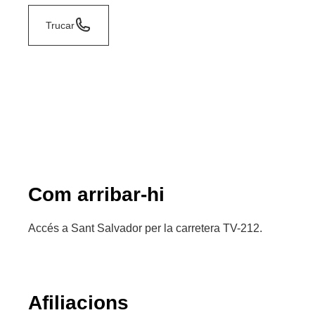
Trucar
Com arribar-hi
Accés a Sant Salvador per la carretera TV-212.
Afiliacions