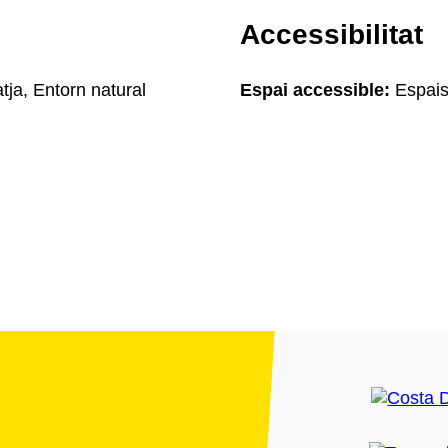
Accessibilitat
tja, Entorn natural
Espai accessible:
Espais