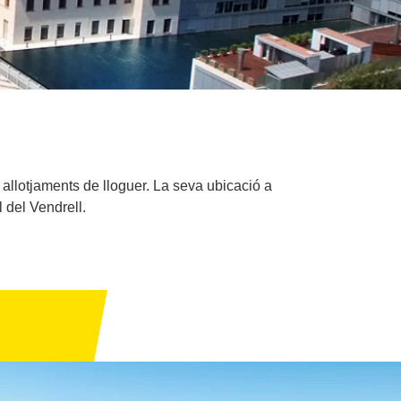
 allotjaments de lloguer. La seva ubicació a
 del Vendrell.