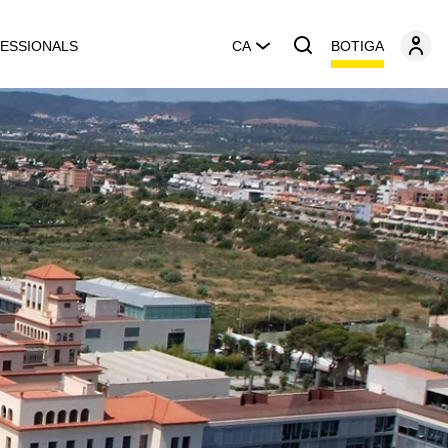
BOTIGA
ESSIONALS
CA