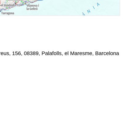
eus, 156, 08389, Palafolls, el Maresme, Barcelona