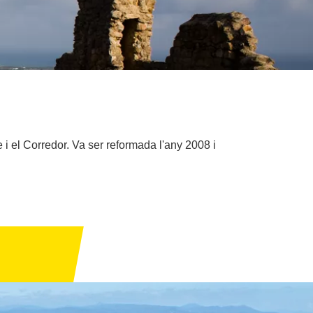
 i el Corredor. Va ser reformada l'any 2008 i