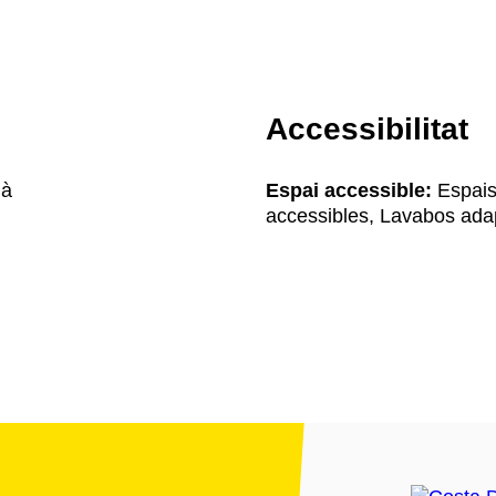
Accessibilitat
ià
Espai accessible:
Espais
accessibles, Lavabos ada