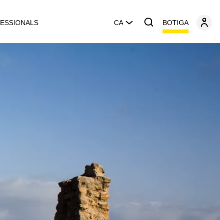
BOTIGA
ESSIONALS
CA