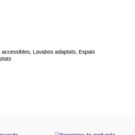
 accessibles, Lavabos adaptats, Espais
ptats