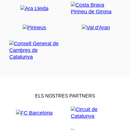
ELS NOSTRES PARTNERS