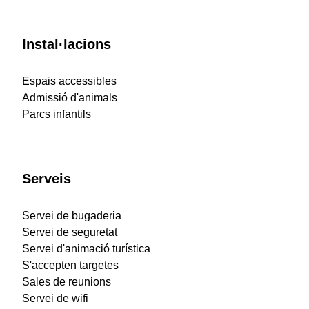
Instal·lacions
Espais accessibles
Admissió d'animals
Parcs infantils
Serveis
Servei de bugaderia
Servei de seguretat
Servei d'animació turística
S'accepten targetes
Sales de reunions
Servei de wifi