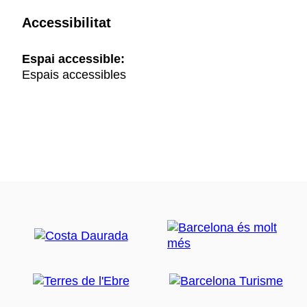
Accessibilitat
Espai accessible:
Espais accessibles