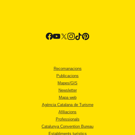
Recomanacions
Publicacions
Mapes/GIS
Newsletter
Mapa web
Agència Catalana de Turisme
Afiliacions
Professionals
Catalunya Convention Bureau
Establiments turístics