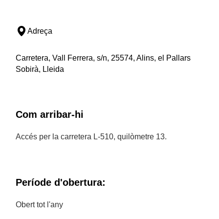
Adreça
Carretera, Vall Ferrera, s/n, 25574, Alins, el Pallars
Sobirà, Lleida
Com arribar-hi
Accés per la carretera L-510, quilòmetre 13.
Període d'obertura:
Obert tot l'any