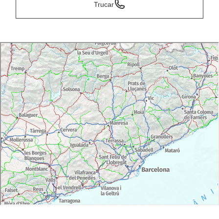
Trucar