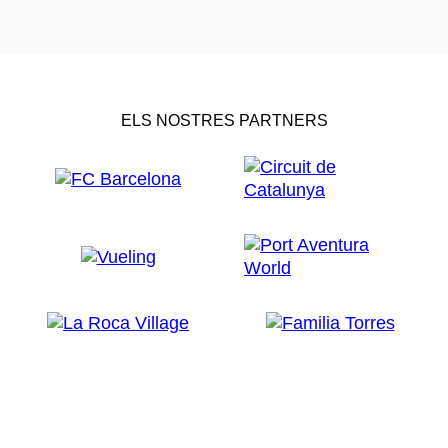
ELS NOSTRES PARTNERS