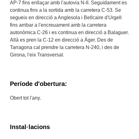
AP-7 fins enllaçar amb l'autovia N-II. Seguidament es
continua fins a la sortida amb la carretera C-53. Se
segueix en direcció a Anglesola i Bellcaire d'Urgell
fins arribar a l'encreuament amb la carretera
autonòmica C-26 i es continua en direcció a Balaguer.
Allà es pren la C-12 en direcció a Àger. Des de
Tarragona cal prendre la carretera N-240, i des de
Girona, l'eix Transversal.
Període d'obertura:
Obert tot l'any.
Instal·lacions