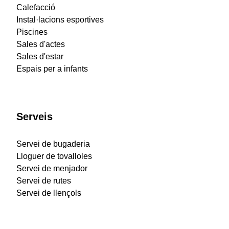
Calefacció
Instal·lacions esportives
Piscines
Sales d'actes
Sales d'estar
Espais per a infants
Serveis
Servei de bugaderia
Lloguer de tovalloles
Servei de menjador
Servei de rutes
Servei de llençols