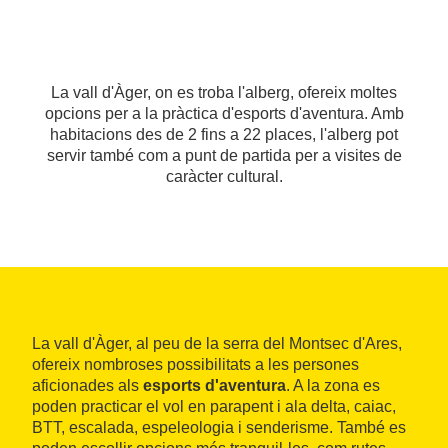
La vall d'Àger, on es troba l'alberg, ofereix moltes
opcions per a la pràctica d'esports d'aventura. Amb
habitacions des de 2 fins a 22 places, l'alberg pot
servir també com a punt de partida per a visites de
caràcter cultural.
La vall d'Àger, al peu de la serra del Montsec d'Ares,
ofereix nombroses possibilitats a les persones
aficionades als
esports d'aventura
. A la zona es
poden practicar el vol en parapent i ala delta, caiac,
BTT, escalada, espeleologia i senderisme. També es