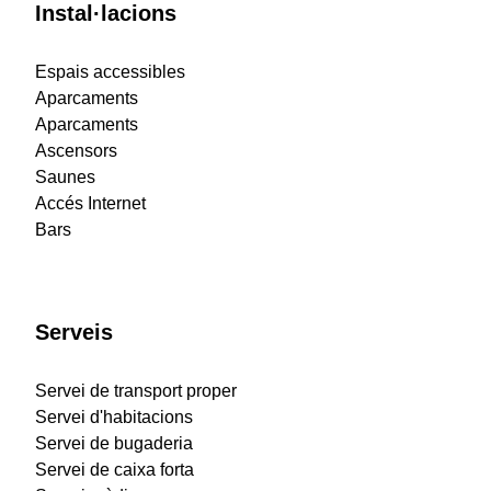
Instal·lacions
Espais accessibles
Aparcaments
Aparcaments
Ascensors
Saunes
Accés Internet
Bars
Serveis
Servei de transport proper
Servei d'habitacions
Servei de bugaderia
Servei de caixa forta