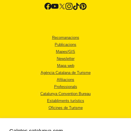
Recomanacions
Publicacions
Mapes/GIS
Newsletter
Mapa web
Agència Catalana de Turisme
Afiliacions
Professionals
Catalunya Convention Bureau
Establiments turístics
Oficines de Turisme