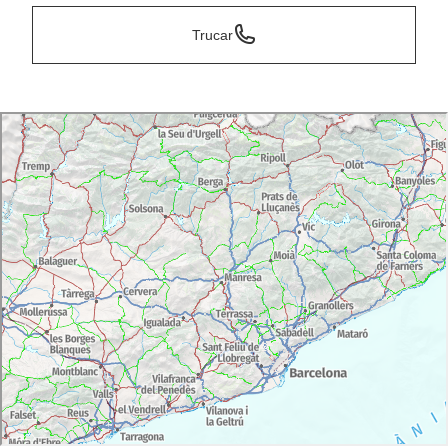
Trucar