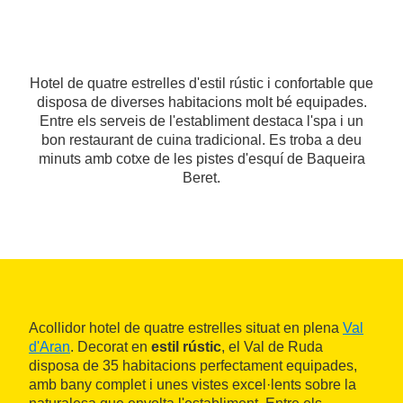
Hotel de quatre estrelles d'estil rústic i confortable que
disposa de diverses habitacions molt bé equipades.
Entre els serveis de l'establiment destaca l'spa i un
bon restaurant de cuina tradicional. Es troba a deu
minuts amb cotxe de les pistes d'esquí de Baqueira
Beret.
Acollidor hotel de quatre estrelles situat en plena
Val
d'Aran
. Decorat en
estil rústic
, el Val de Ruda
disposa de 35 habitacions perfectament equipades,
amb bany complet i unes vistes excel·lents sobre la