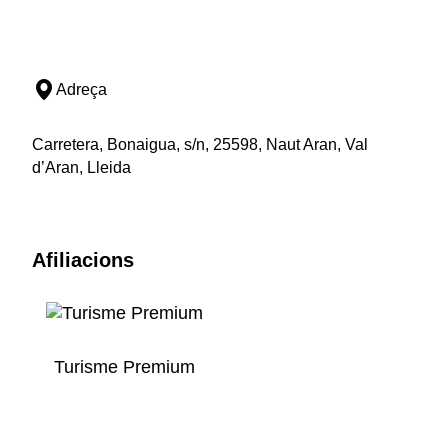
Adreça
Carretera, Bonaigua, s/n, 25598, Naut Aran, Val
d’Aran, Lleida
Afiliacions
Turisme Premium