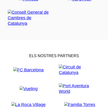
ELS NOSTRES PARTNERS