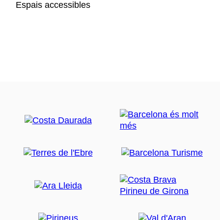
Espais accessibles