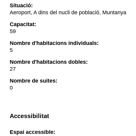
Situació:
Aeroport, A dins del nucli de població, Muntanya
Capacitat:
59
Nombre d'habitacions individuals:
5
Nombre d'habitacions dobles:
27
Nombre de suites:
0
Accessibilitat
Espai accessible: