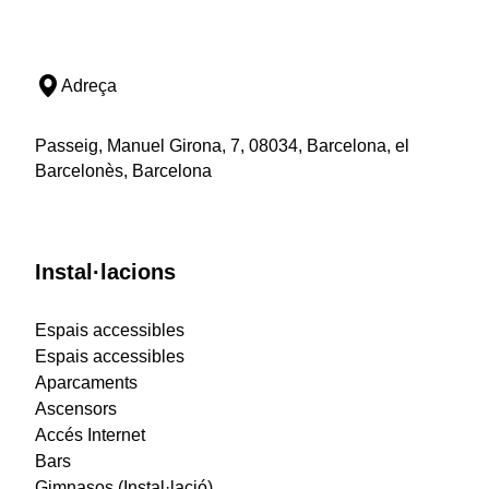
Adreça
Passeig, Manuel Girona, 7, 08034, Barcelona, el
Barcelonès, Barcelona
Instal·lacions
Espais accessibles
Espais accessibles
Aparcaments
Ascensors
Accés Internet
Bars
Gimnasos (Instal·lació)