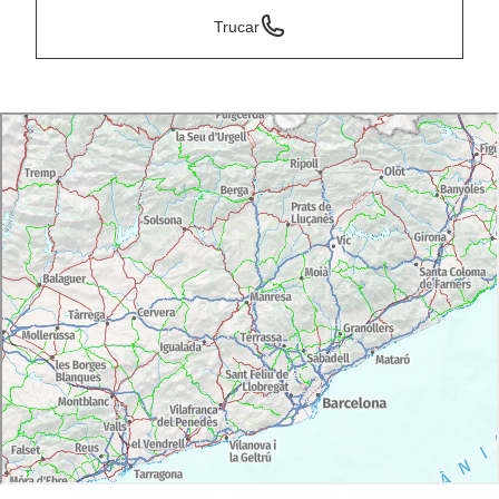
Trucar