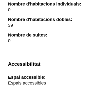
Nombre d'habitacions individuals:
0
Nombre d'habitacions dobles:
39
Nombre de suites:
0
Accessibilitat
Espai accessible:
Espais accessibles