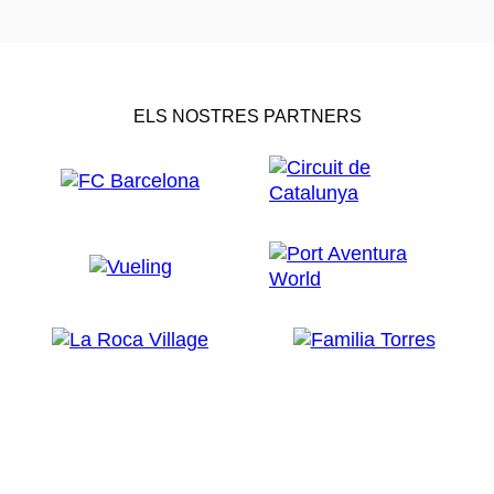
ELS NOSTRES PARTNERS