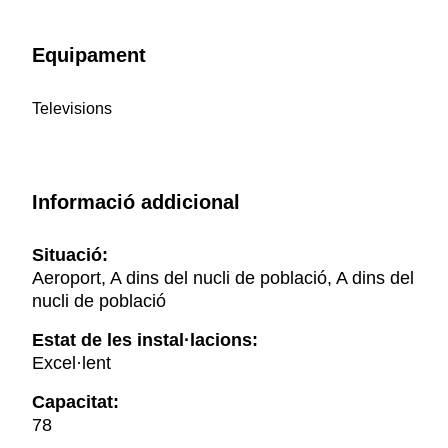
Equipament
Televisions
Informació addicional
Situació:
Aeroport, A dins del nucli de població, A dins del
nucli de població
Estat de les instal·lacions:
Excel·lent
Capacitat:
78