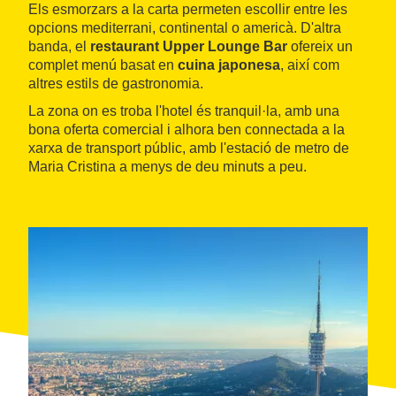
Els esmorzars a la carta permeten escollir entre les
opcions mediterrani, continental o americà. D'altra
banda, el
restaurant Upper Lounge Bar
ofereix un
complet menú basat en
cuina japonesa
, així com
altres estils de gastronomia.
La zona on es troba l'hotel és tranquil·la, amb una
bona oferta comercial i alhora ben connectada a la
xarxa de transport públic, amb l'estació de metro de
Maria Cristina a menys de deu minuts a peu.