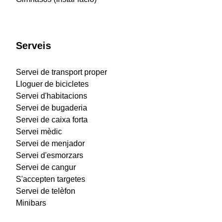
Serveis
Servei de transport proper
Lloguer de bicicletes
Servei d'habitacions
Servei de bugaderia
Servei de caixa forta
Servei mèdic
Servei de menjador
Servei d'esmorzars
Servei de cangur
S'accepten targetes
Servei de telèfon
Minibars