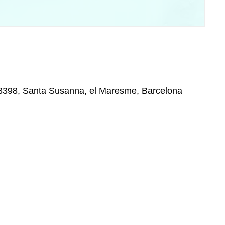
 08398, Santa Susanna, el Maresme, Barcelona