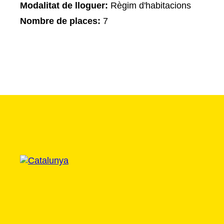
Modalitat de lloguer:
Règim d'habitacions
Nombre de places:
7