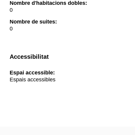
Nombre d'habitacions dobles:
0
Nombre de suites:
0
Accessibilitat
Espai accessible:
Espais accessibles