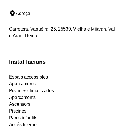
Adreça
Carretera, Vaquèira, 25, 25539, Vielha e Mijaran, Val
d’Aran, Lleida
Instal·lacions
Espais accessibles
Aparcaments
Piscines climatitzades
Aparcaments
Ascensors
Piscines
Parcs infantils
Accés Internet