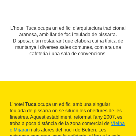
L'hotel Tuca ocupa un edifici d'arquitectura tradicional
aranesa, amb llar de foc i teulada de pissarra.
Disposa d'un restaurant que elabora cuina típica de
muntanya i diverses sales comunes, com ara una
cafeteria i una sala de convencions.
L'hotel
Tuca
ocupa un edifici amb una singular
teulada de pissarra on se situen les obertures de les
finestres. Aquest establiment, reformat l'any 2007, es
troba a poca distància de la zona comercial de
Vielha
e Mijaran
i als afores del nucli de Betren. Les