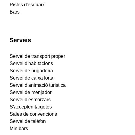
Pistes d'esquaix
Bars
Serveis
Servei de transport proper
Servei d'habitacions
Servei de bugaderia
Servei de caixa forta
Servei d'animació turística
Servei de menjador
Servei d'esmorzars
S'accepten targetes
Sales de convencions
Servei de telèfon
Minibars