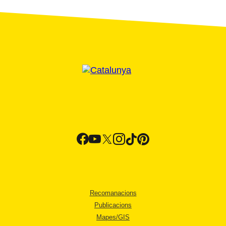
Recomanacions
Publicacions
Mapes/GIS