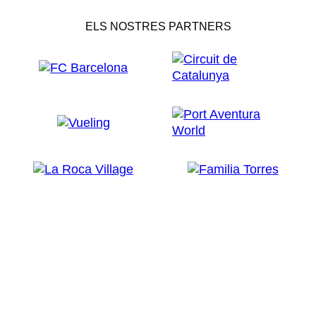
ELS NOSTRES PARTNERS