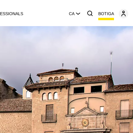
BOTIGA
ESSIONALS
CA