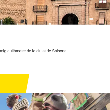
mig quilòmetre de la ciutat de Solsona.