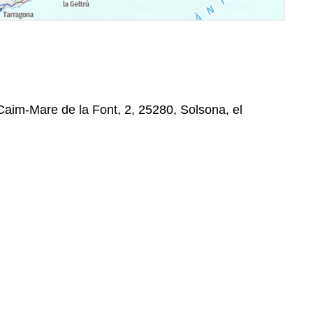
 Caim-Mare de la Font, 2, 25280, Solsona, el