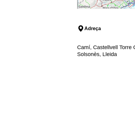
Adreça
Camí, Castellvell Torre
Solsonès, Lleida