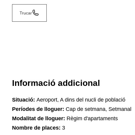
Trucar
Informació addicional
Situació:
Aeroport, A dins del nucli de població
Períodes de lloguer:
Cap de setmana, Setmanal
Modalitat de lloguer:
Règim d'apartaments
Nombre de places:
3