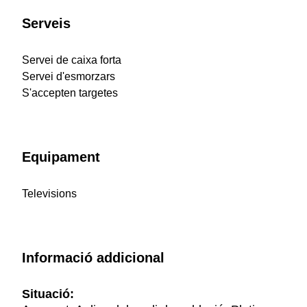
Serveis
Servei de caixa forta
Servei d'esmorzars
S'accepten targetes
Equipament
Televisions
Informació addicional
Situació: