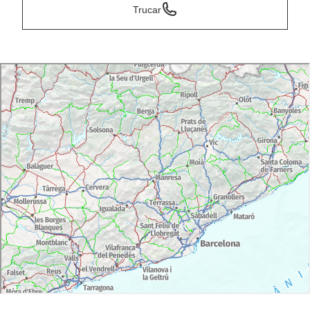
Trucar