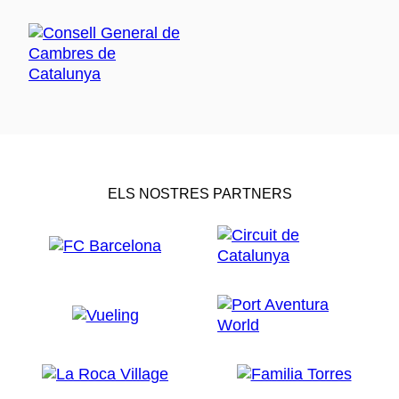
ELS NOSTRES PARTNERS