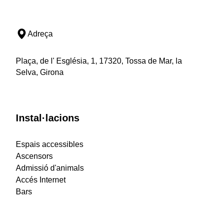
Adreça
Plaça, de l' Església, 1, 17320, Tossa de Mar, la
Selva, Girona
Instal·lacions
Espais accessibles
Ascensors
Admissió d'animals
Accés Internet
Bars