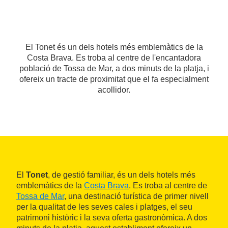
El Tonet és un dels hotels més emblemàtics de la
Costa Brava. Es troba al centre de l'encantadora
població de Tossa de Mar, a dos minuts de la platja, i
ofereix un tracte de proximitat que el fa especialment
acollidor.
El
Tonet
, de gestió familiar, és un dels hotels més
emblemàtics de la
Costa Brava
. Es troba al centre de
Tossa de Mar
, una destinació turística de primer nivell
per la qualitat de les seves cales i platges, el seu
patrimoni històric i la seva oferta gastronòmica. A dos