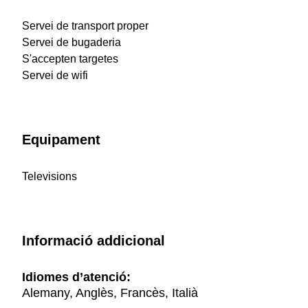
Servei de transport proper
Servei de bugaderia
S'accepten targetes
Servei de wifi
Equipament
Televisions
Informació addicional
Idiomes d’atenció:
Alemany, Anglès, Francès, Italià