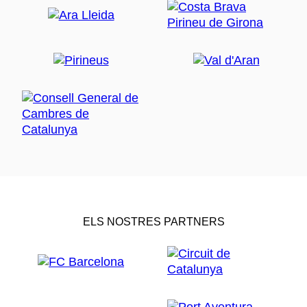
ELS NOSTRES PARTNERS