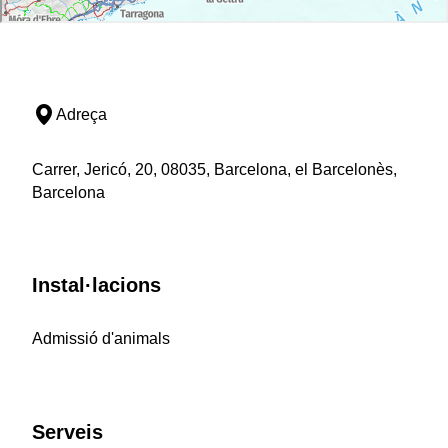
Adreça
Carrer, Jericó, 20, 08035, Barcelona, el Barcelonès,
Barcelona
Instal·lacions
Admissió d'animals
Serveis