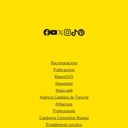
Recomanacions
Publicacions
Mapes/GIS
Newsletter
Mapa web
Agència Catalana de Turisme
Afiliacions
Professionals
Catalunya Convention Bureau
Establiments turístics