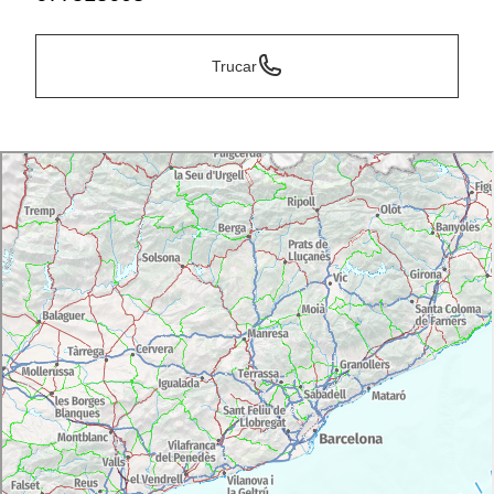
Trucar