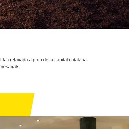
la i relaxada a prop de la capital catalana.
resarials.