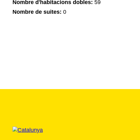
Nombre d'habitacions dobles:
59
Nombre de suites:
0