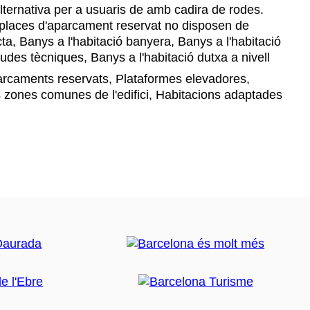
ternativa per a usuaris de amb cadira de rodes.
s places d'aparcament reservat no disposen de
cta, Banys a l'habitació banyera, Banys a l'habitació
udes tècniques, Banys a l'habitació dutxa a nivell
rcaments reservats, Plataformes elevadores,
 zones comunes de l'edifici, Habitacions adaptades