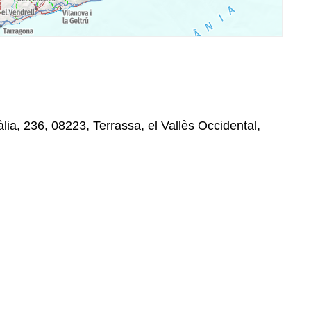
ia, 236, 08223, Terrassa, el Vallès Occidental,