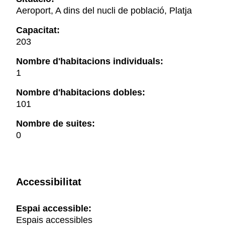
Aeroport, A dins del nucli de població, Platja
Capacitat:
203
Nombre d'habitacions individuals:
1
Nombre d'habitacions dobles:
101
Nombre de suites:
0
Accessibilitat
Espai accessible:
Espais accessibles