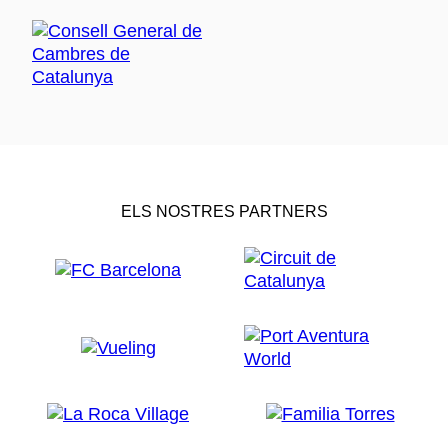
ELS NOSTRES PARTNERS