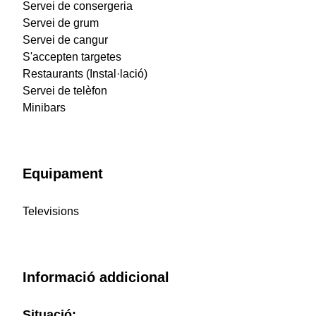
Servei de consergeria
Servei de grum
Servei de cangur
S'accepten targetes
Restaurants (Instal·lació)
Servei de telèfon
Minibars
Equipament
Televisions
Informació addicional
Situació: