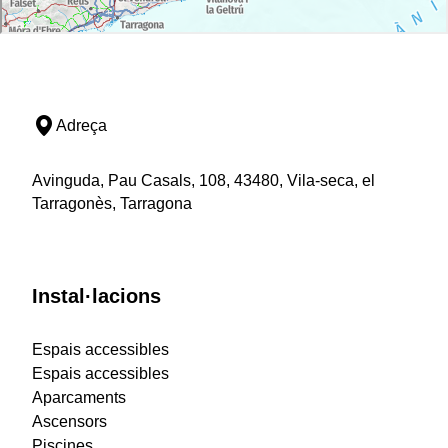
Adreça
Avinguda, Pau Casals, 108, 43480, Vila-seca, el
Tarragonès, Tarragona
Instal·lacions
Espais accessibles
Espais accessibles
Aparcaments
Ascensors
Piscines