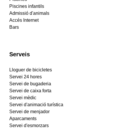
Piscines infantils
Admissió d'animals
Accés Internet
Bars
Serveis
Lloguer de bicicletes
Servei 24 hores
Servei de bugaderia
Servei de caixa forta
Servei mèdic
Servei d'animació turística
Servei de menjador
Aparcaments
Servei d'esmorzars