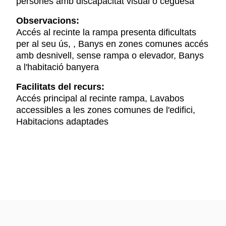
persones amb discapacitat visual o ceguesa
Observacions:
Accés al recinte la rampa presenta dificultats
per al seu ús, , Banys en zones comunes accés
amb desnivell, sense rampa o elevador, Banys
a l'habitació banyera
Facilitats del recurs:
Accés principal al recinte rampa, Lavabos
accessibles a les zones comunes de l'edifici,
Habitacions adaptades