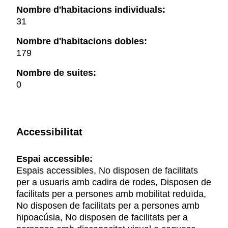
Nombre d'habitacions individuals:
31
Nombre d'habitacions dobles:
179
Nombre de suites:
0
Accessibilitat
Espai accessible:
Espais accessibles, No disposen de facilitats
per a usuaris amb cadira de rodes, Disposen de
facilitats per a persones amb mobilitat reduïda,
No disposen de facilitats per a persones amb
hipoacúsia, No disposen de facilitats per a