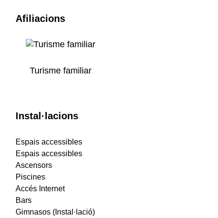
Afiliacions
Turisme familiar
Instal·lacions
Espais accessibles
Espais accessibles
Ascensors
Piscines
Accés Internet
Bars
Gimnasos (Instal·lació)