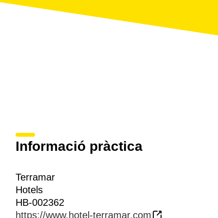
Informació pràctica
Terramar
Hotels
HB-002362
https://www.hotel-terramar.com