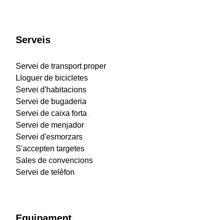
Serveis
Servei de transport proper
Lloguer de bicicletes
Servei d'habitacions
Servei de bugaderia
Servei de caixa forta
Servei de menjador
Servei d'esmorzars
S'accepten targetes
Sales de convencions
Servei de telèfon
Equipament