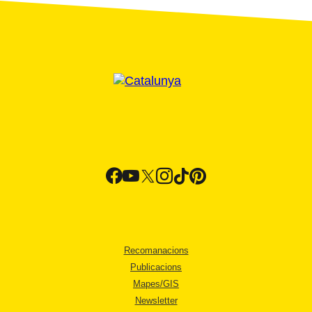
Recomanacions
Publicacions
Mapes/GIS
Newsletter