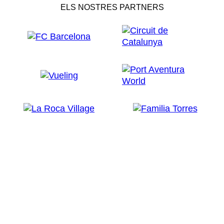
ELS NOSTRES PARTNERS