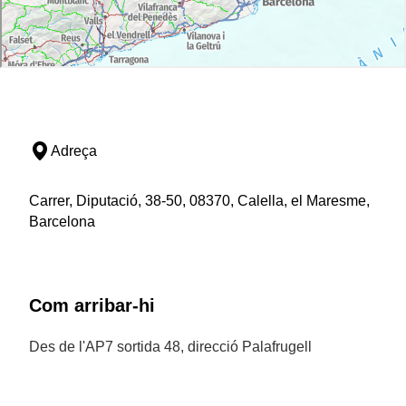
Adreça
Carrer, Diputació, 38-50, 08370, Calella, el Maresme,
Barcelona
Com arribar-hi
Des de l'AP7 sortida 48, direcció Palafrugell