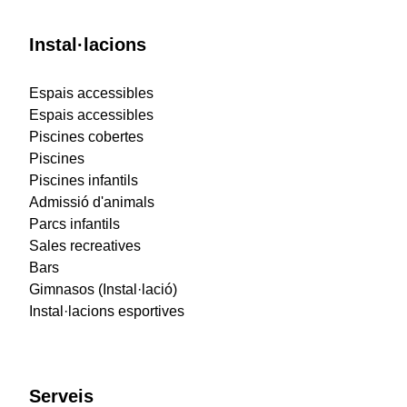
Instal·lacions
Espais accessibles
Espais accessibles
Piscines cobertes
Piscines
Piscines infantils
Admissió d'animals
Parcs infantils
Sales recreatives
Bars
Gimnasos (Instal·lació)
Instal·lacions esportives
Serveis