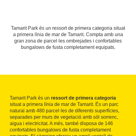
Tamarit Park és un ressort de primera categoria situat
a primera línia de mar de Tamarit. Compta amb una
gran zona de parcel·les ombrejades i confortables
bungalows de fusta completament equipats.
Tamarit Park és un
ressort de primera categoria
situat a primera línia de mar de Tamarit. És un parc
natural amb 480 parcel·les de diferents superfícies,
separades per murs de vegetació amb sòl sorrenc,
aigua i electricitat. A més, també disposa de 146
confortables bungalows de fusta completament