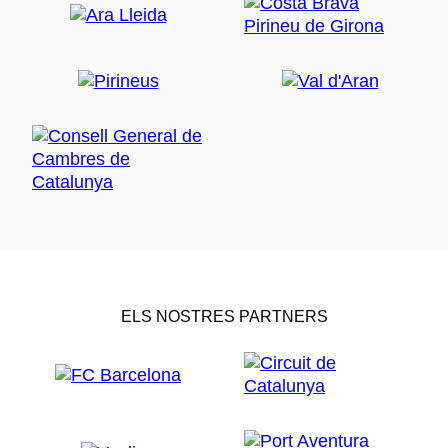
ELS NOSTRES PARTNERS