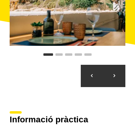
Informació pràctica