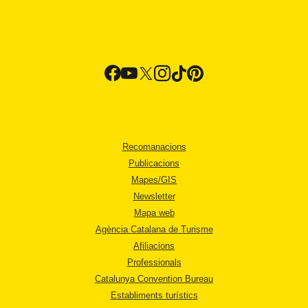
Recomanacions
Publicacions
Mapes/GIS
Newsletter
Mapa web
Agència Catalana de Turisme
Afiliacions
Professionals
Catalunya Convention Bureau
Establiments turístics