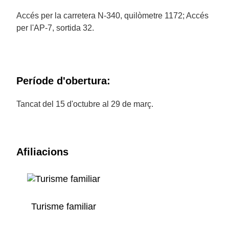
Accés per la carretera N-340, quilòmetre 1172; Accés
per l'AP-7, sortida 32.
Període d'obertura:
Tancat del 15 d'octubre al 29 de març.
Afiliacions
Turisme familiar