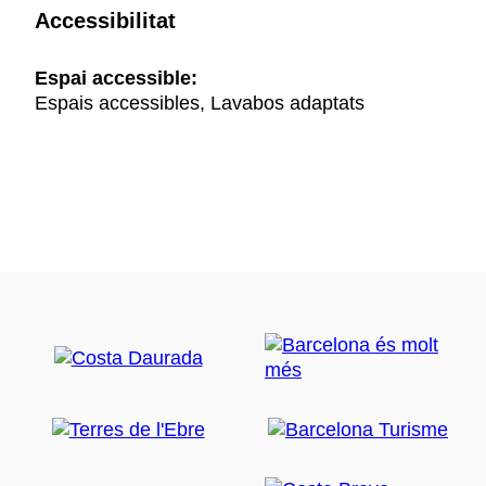
Accessibilitat
Espai accessible:
Espais accessibles, Lavabos adaptats