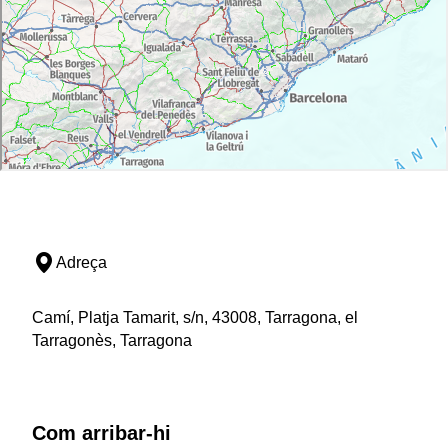
Adreça
Camí, Platja Tamarit, s/n, 43008, Tarragona, el
Tarragonès, Tarragona
Com arribar-hi