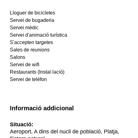
Lloguer de bicicletes
Servei de bugaderia
Servei mèdic
Servei d'animació turística
S'accepten targetes
Sales de reunions
Salons
Servei de wifi
Restaurants (Instal·lació)
Servei de telèfon
Informació addicional
Situació:
Aeroport, A dins del nucli de població, Platja,