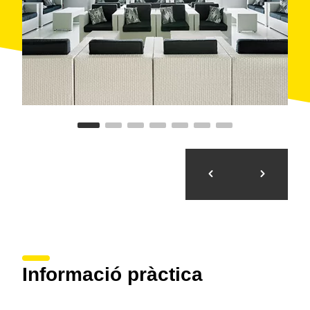
Informació pràctica