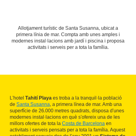
Allotjament turístic de Santa Susanna, ubicat a
primera línia de mar. Compta amb unes amples i
modernes instal·lacions amb jardí i piscina i proposa
activitats i serveis per a tota la família.
L'hotel
Tahití Playa
es troba a la tranquil·la població
de
Santa Susanna
, a primera línea de mar. Amb una
superfície de 26.000 metres quadrats, disposa d'unes
modernes instal·lacions en què s'ofereix una de les
millors ofertes de tota la
Costa de Barcelona
en
activitats i serveis pensats per a tota la família. Aquest