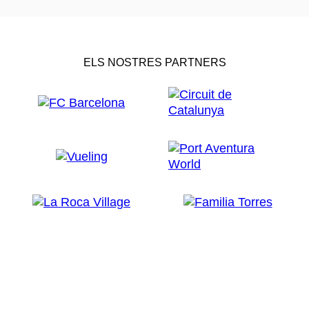
ELS NOSTRES PARTNERS