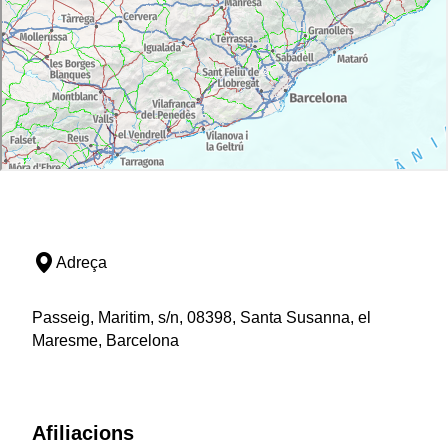
Adreça
Passeig, Maritim, s/n, 08398, Santa Susanna, el
Maresme, Barcelona
Afiliacions