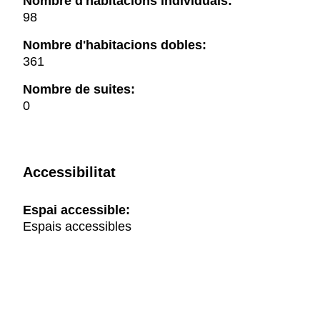
Nombre d'habitacions individuals:
98
Nombre d'habitacions dobles:
361
Nombre de suites:
0
Accessibilitat
Espai accessible:
Espais accessibles