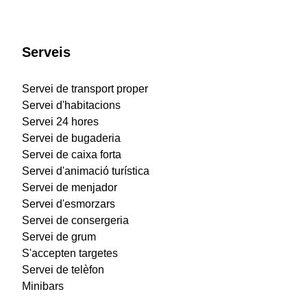
Serveis
Servei de transport proper
Servei d'habitacions
Servei 24 hores
Servei de bugaderia
Servei de caixa forta
Servei d'animació turística
Servei de menjador
Servei d'esmorzars
Servei de consergeria
Servei de grum
S'accepten targetes
Servei de telèfon
Minibars