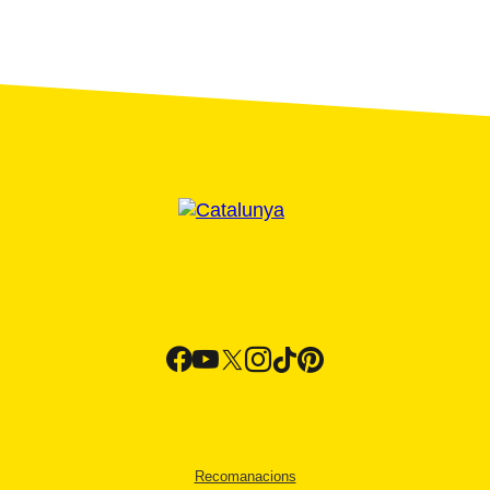
Recomanacions