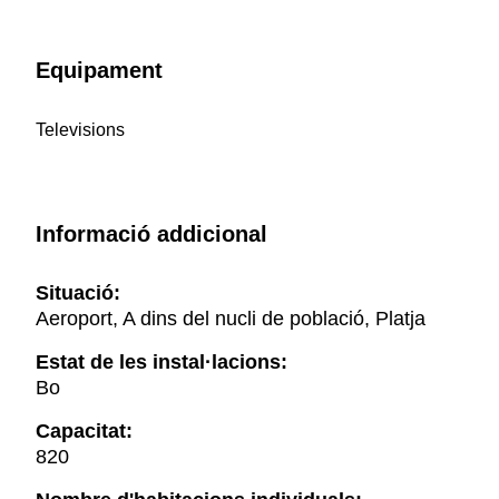
Equipament
Televisions
Informació addicional
Situació:
Aeroport, A dins del nucli de població, Platja
Estat de les instal·lacions:
Bo
Capacitat:
820