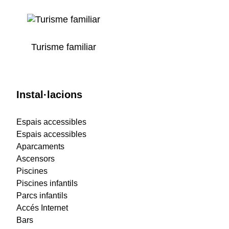
Turisme familiar
Instal·lacions
Espais accessibles
Espais accessibles
Aparcaments
Ascensors
Piscines
Piscines infantils
Parcs infantils
Accés Internet
Bars