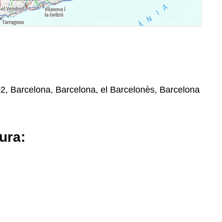
02, Barcelona, Barcelona, el Barcelonès, Barcelona
ura: