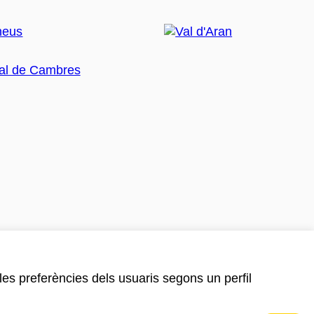
 les preferències dels usuaris segons un perfil