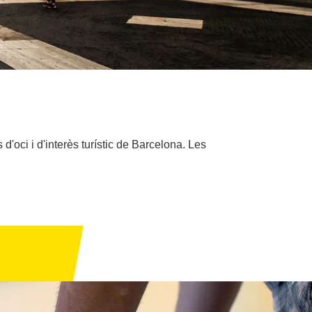
d'oci i d'interès turístic de Barcelona. Les
.