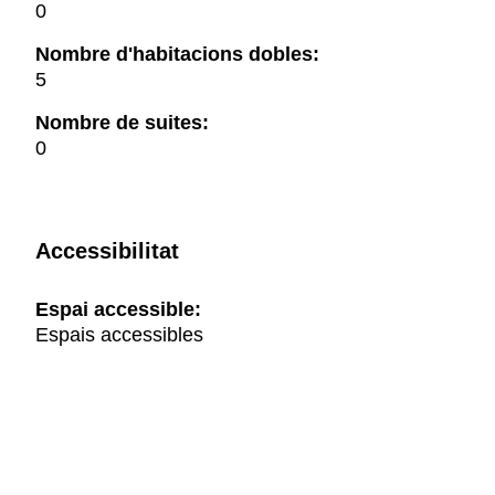
0
Nombre d'habitacions dobles:
5
Nombre de suites:
0
Accessibilitat
Espai accessible:
Espais accessibles