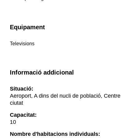
Equipament
Televisions
Informació addicional
Situació:
Aeroport, A dins del nucli de població, Centre
ciutat
Capacitat:
10
Nombre d'habitacions individuals: