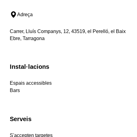
Adreça
Carrer, Lluís Companys, 12, 43519, el Perelló, el Baix
Ebre, Tarragona
Instal·lacions
Espais accessibles
Bars
Serveis
S'accepten targetes