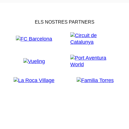
ELS NOSTRES PARTNERS