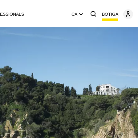
BOTIGA
ESSIONALS
CA