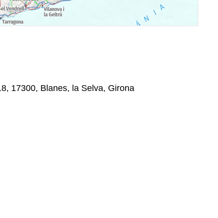
18, 17300, Blanes, la Selva, Girona