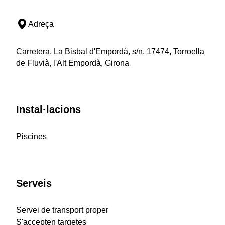
Adreça
Carretera, La Bisbal d'Empordà, s/n, 17474, Torroella
de Fluvià, l'Alt Empordà, Girona
Instal·lacions
Piscines
Serveis
Servei de transport proper
S'accepten targetes