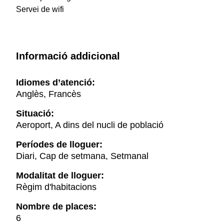
Servei de wifi
Informació addicional
Idiomes d’atenció:
Anglès, Francès
Situació:
Aeroport, A dins del nucli de població
Períodes de lloguer:
Diari, Cap de setmana, Setmanal
Modalitat de lloguer:
Règim d'habitacions
Nombre de places:
6