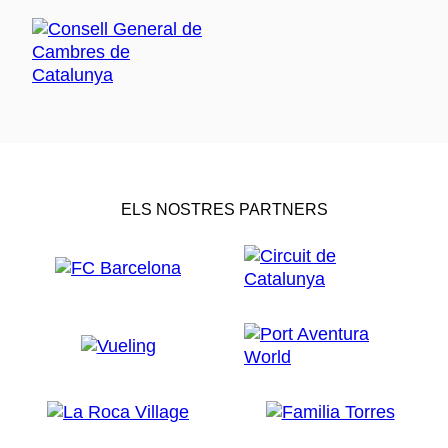
ELS NOSTRES PARTNERS