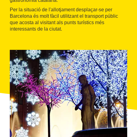
gastronomia catalana.
Per la situació de l'allotjament desplaçar-se per
Barcelona és molt fàcil utilitzant el transport públic
que acosta al visitant als punts turístics més
interessants de la ciutat.