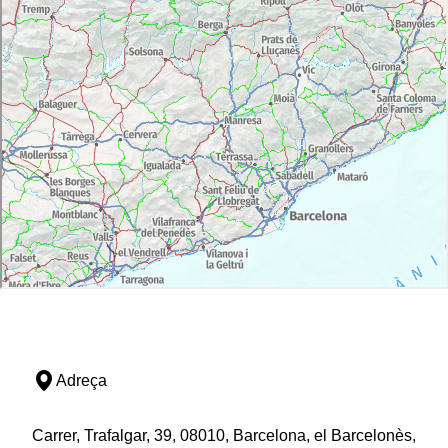
Adreça
Carrer, Trafalgar, 39, 08010, Barcelona, el Barcelonès,