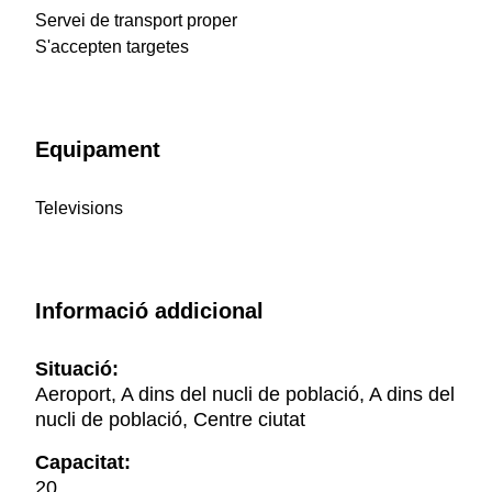
Servei de transport proper
S'accepten targetes
Equipament
Televisions
Informació addicional
Situació:
Aeroport, A dins del nucli de població, A dins del
nucli de població, Centre ciutat
Capacitat:
20