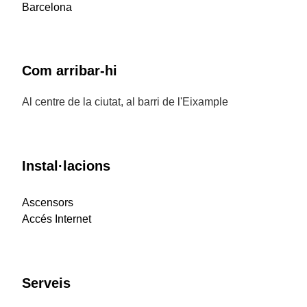
Barcelona
Com arribar-hi
Al centre de la ciutat, al barri de l'Eixample
Instal·lacions
Ascensors
Accés Internet
Serveis