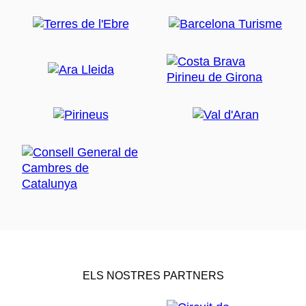
ELS NOSTRES PARTNERS