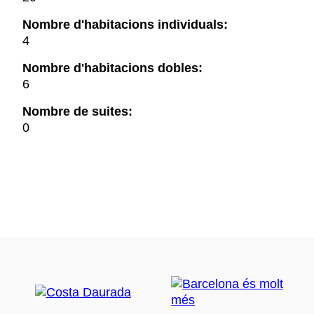
Nombre d'habitacions individuals:
4
Nombre d'habitacions dobles:
6
Nombre de suites:
0