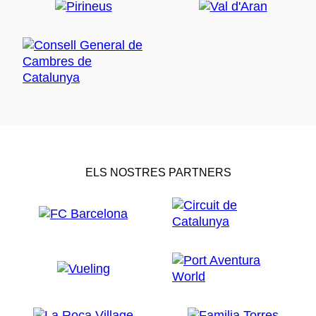
ELS NOSTRES PARTNERS