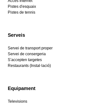
Accés Internet
Pistes d'esquaix
Pistes de tennis
Serveis
Servei de transport proper
Servei de consergeria
S'accepten targetes
Restaurants (Instal·lació)
Equipament
Televisions