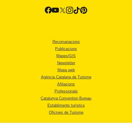
Recomanacions
Publicacions
Mapes/GIS
Newsletter
Mapa web
Agència Catalana de Turisme
Afiliacions
Professionals
Catalunya Convention Bureau
Establiments turístics
Oficines de Turisme