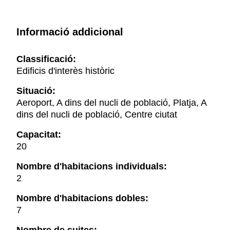
Informació addicional
Classificació:
Edificis d'interès històric
Situació:
Aeroport, A dins del nucli de població, Platja, A
dins del nucli de població, Centre ciutat
Capacitat:
20
Nombre d'habitacions individuals:
2
Nombre d'habitacions dobles:
7