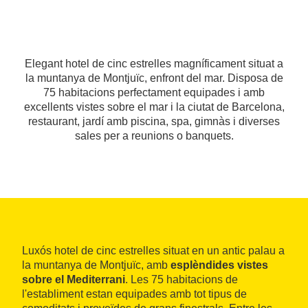
Elegant hotel de cinc estrelles magníficament situat a
la muntanya de Montjuïc, enfront del mar. Disposa de
75 habitacions perfectament equipades i amb
excellents vistes sobre el mar i la ciutat de Barcelona,
restaurant, jardí amb piscina, spa, gimnàs i diverses
sales per a reunions o banquets.
Luxós hotel de cinc estrelles situat en un antic palau a
la muntanya de Montjuïc, amb
esplèndides vistes
sobre el Mediterrani
. Les 75 habitacions de
l'establiment estan equipades amb tot tipus de