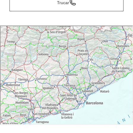
Trucar