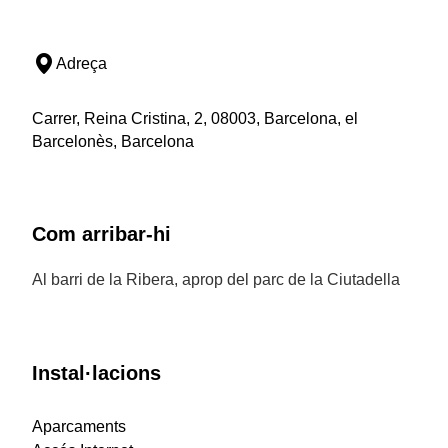
Adreça
Carrer, Reina Cristina, 2, 08003, Barcelona, el
Barcelonès, Barcelona
Com arribar-hi
Al barri de la Ribera, aprop del parc de la Ciutadella
Instal·lacions
Aparcaments