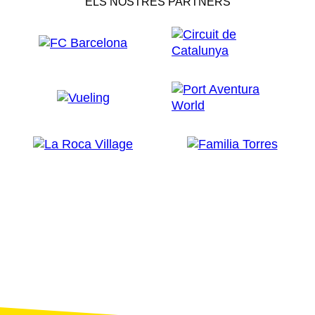
ELS NOSTRES PARTNERS