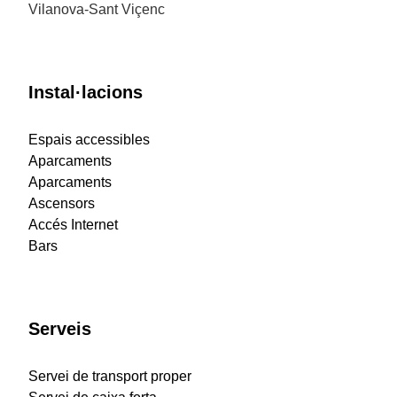
Vilanova-Sant Viçenc
Instal·lacions
Espais accessibles
Aparcaments
Aparcaments
Ascensors
Accés Internet
Bars
Serveis
Servei de transport proper