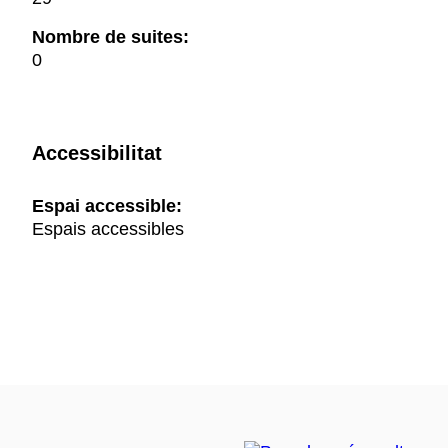
Nombre de suites:
0
Accessibilitat
Espai accessible:
Espais accessibles