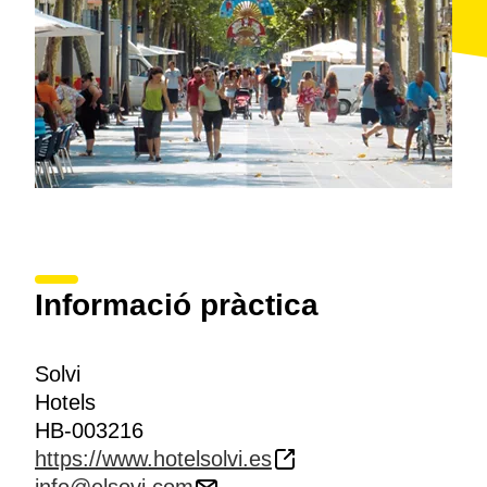
Informació pràctica
Solvi
Hotels
HB-003216
https://www.hotelsolvi.es