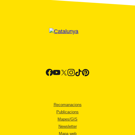
Recomanacions
Publicacions
Mapes/GIS
Newsletter
Mapa web