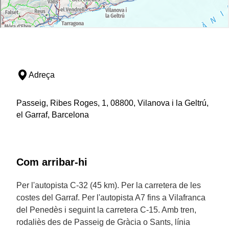
Adreça
Passeig, Ribes Roges, 1, 08800, Vilanova i la Geltrú,
el Garraf, Barcelona
Com arribar-hi
Per l'autopista C-32 (45 km). Per la carretera de les
costes del Garraf. Per l'autopista A7 fins a Vilafranca
del Penedès i seguint la carretera C-15. Amb tren,
rodaliès des de Passeig de Gràcia o Sants, línia